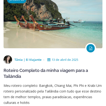
Tânia | Ei Viajante
13 de abril de 2025
Roteiro Completo da minha viagem para a
Tailândia
Meu roteiro completo: Bangkok, Chiang Mai, Phi Phi e Krabi Um
roteiro personalizado pela Tailândia com tudo que esse destino
tem de melhor: templos, praias paradisíacas, experiências
culturais e hotéis