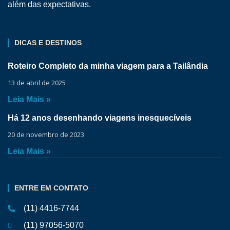
além das expectativas.
DICAS E DESTINOS
Roteiro Completo da minha viagem para a Tailândia
13 de abril de 2025
Leia Mais »
Há 12 anos desenhando viagens inesquecíveis
20 de novembro de 2023
Leia Mais »
ENTRE EM CONTATO
(11) 4416-7744
(11) 97056-5070