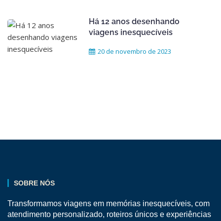
Há 12 anos desenhando
viagens inesquecíveis
20 de novembro de 2023
SOBRE NÓS
Transformamos viagens em memórias inesquecíveis, com
atendimento personalizado, roteiros únicos e experiências