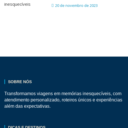
20 de novembro de 2023
SOBRE NÓS
Transformamos viagens em memórias inesquecíveis, com
atendimento personalizado, roteiros únicos e experiências
além das expectativas.
DICAS E DESTINOS