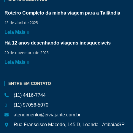
Roteiro Completo da minha viagem para a Tailândia
13 de abril de 2025
Leia Mais »
Há 12 anos desenhando viagens inesquecíveis
20 de novembro de 2023
Leia Mais »
ENTRE EM CONTATO
(11) 4416-7744
(11) 97056-5070
atendimento@eiviajante.com.br
Rua Franscisco Macedo, 145 D, Loanda - Atibaia/SP