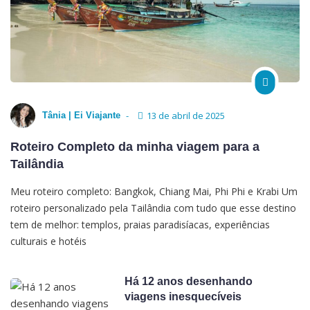
13 de abril de 2025
Tânia | Ei Viajante
Roteiro Completo da minha viagem para a
Tailândia
Meu roteiro completo: Bangkok, Chiang Mai, Phi Phi e Krabi Um
roteiro personalizado pela Tailândia com tudo que esse destino
tem de melhor: templos, praias paradisíacas, experiências
culturais e hotéis
Há 12 anos desenhando
viagens inesquecíveis