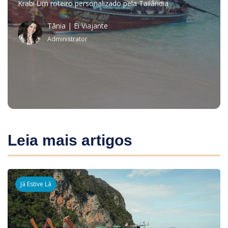
Krabi Um roteiro personalizado pela Tailândia
Tânia | Ei Viajante
Administrator
Leia mais artigos
Já Estive Lá