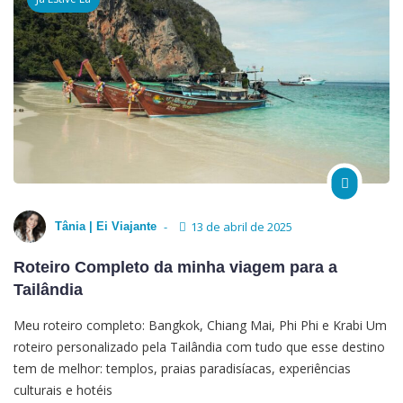
13 de abril de 2025
Tânia | Ei Viajante
Roteiro Completo da minha viagem para a
Tailândia
Meu roteiro completo: Bangkok, Chiang Mai, Phi Phi e Krabi Um
roteiro personalizado pela Tailândia com tudo que esse destino
tem de melhor: templos, praias paradisíacas, experiências
culturais e hotéis