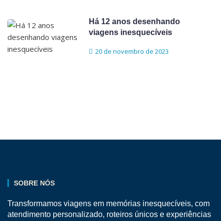
Há 12 anos desenhando
viagens inesquecíveis
20 de novembro de 2023
SOBRE NÓS
Transformamos viagens em memórias inesquecíveis, com
atendimento personalizado, roteiros únicos e experiências