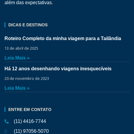
além das expectativas.
DICAS E DESTINOS
Roteiro Completo da minha viagem para a Tailândia
13 de abril de 2025
Leia Mais »
Há 12 anos desenhando viagens inesquecíveis
20 de novembro de 2023
Leia Mais »
ENTRE EM CONTATO
(11) 4416-7744
(11) 97056-5070