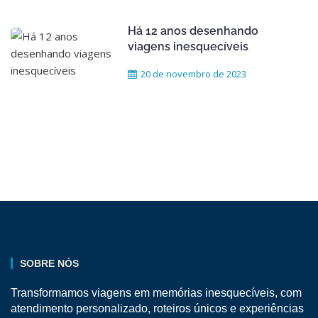
Há 12 anos desenhando
viagens inesquecíveis
20 de novembro de 2023
SOBRE NÓS
Transformamos viagens em memórias inesquecíveis, com
atendimento personalizado, roteiros únicos e experiências