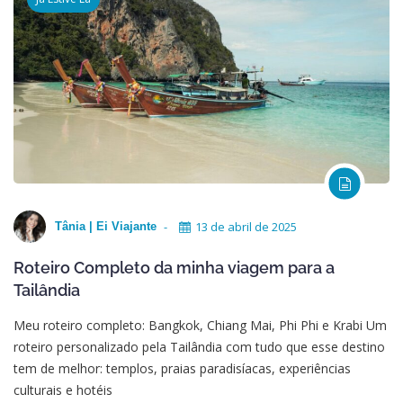
13 de abril de 2025
Tânia | Ei Viajante
Roteiro Completo da minha viagem para a
Tailândia
Meu roteiro completo: Bangkok, Chiang Mai, Phi Phi e Krabi Um
roteiro personalizado pela Tailândia com tudo que esse destino
tem de melhor: templos, praias paradisíacas, experiências
culturais e hotéis