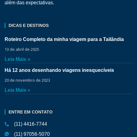
além das expectativas.
DICAS E DESTINOS
Roteiro Completo da minha viagem para a Tailândia
13 de abril de 2025
Leia Mais »
Há 12 anos desenhando viagens inesquecíveis
20 de novembro de 2023
Leia Mais »
ENTRE EM CONTATO
(11) 4416-7744
(11) 97056-5070