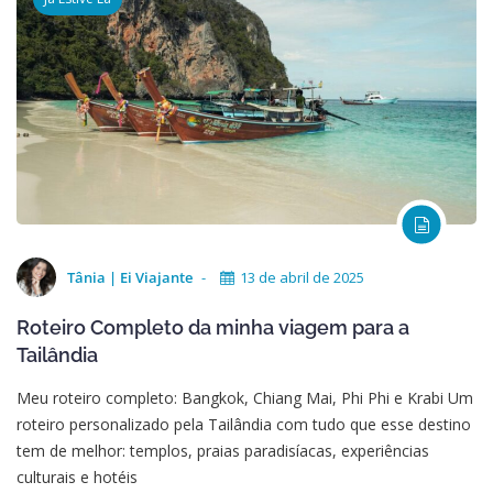
Tânia | Ei Viajante
13 de abril de 2025
Roteiro Completo da minha viagem para a
Tailândia
Meu roteiro completo: Bangkok, Chiang Mai, Phi Phi e Krabi Um
roteiro personalizado pela Tailândia com tudo que esse destino
tem de melhor: templos, praias paradisíacas, experiências
culturais e hotéis