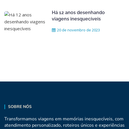
Há 12 anos desenhando
viagens inesquecíveis
20 de novembro de 2023
SOBRE NÓS
Transformamos viagens em memórias inesquecíveis, com
atendimento personalizado, roteiros únicos e experiências