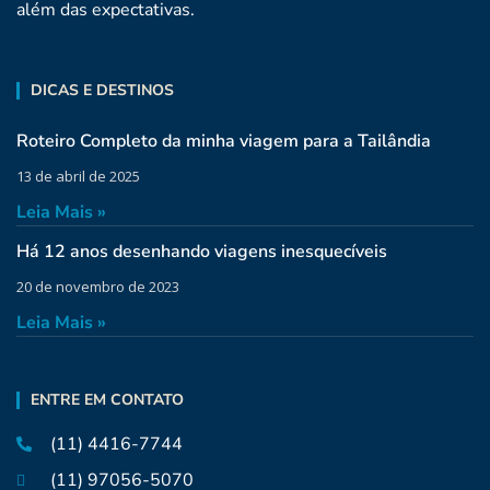
além das expectativas.
DICAS E DESTINOS
Roteiro Completo da minha viagem para a Tailândia
13 de abril de 2025
Leia Mais »
Há 12 anos desenhando viagens inesquecíveis
20 de novembro de 2023
Leia Mais »
ENTRE EM CONTATO
(11) 4416-7744
(11) 97056-5070